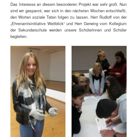
Das Interesse an diesem besonderen Projekt war sehr groß. Nun
sind wir gespannt, wer sich in den nächsten Wochen entschließt,
den Worten soziale Taten folgen zu lassen. Herr Rudloff von der
„Ehrenamtsinitiative Weitblick“ und Herr Gerwing vom Kollegium
der Sekundarschule werden unsere Schülerinnen und Schüler
begleiten.