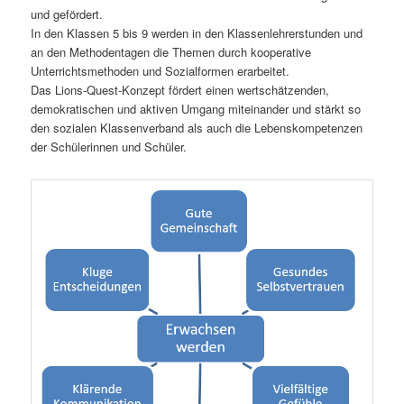
und gefördert.
In den Klassen 5 bis 9 werden in den Klassenlehrerstunden und
an den Methodentagen die Themen durch kooperative
Unterrichtsmethoden und Sozialformen erarbeitet.
Das Lions-Quest-Konzept fördert einen wertschätzenden,
demokratischen und aktiven Umgang miteinander und stärkt so
den sozialen Klassenverband als auch die Lebenskompetenzen
der Schülerinnen und Schüler.