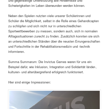
und gegenseitige Unterstützung alle Hindernisse und
Schwierigkeiten im Leben überwunden werden können.
Neben den Spielen nutzten viele unserer Schülerinnen und
Schüler die Möglichkeit, selbst in die Rolle eines Gehandicapten
zu schlüpfen und sich nicht nur in unterschiedlichen
Sportwettbewerben zu messen, sondern auch, sich in normalen
Alltagssituationen zurecht zu finden. Zusätzlich konnten sie sich
an unterschiedlichen Ständen über die neusten Errungenschaften
und Fortschritte in der Rehabilitationsmedizin und -technik
informieren.
Summa Summarum: Die Invictus Games waren für uns ein
Beispiel dafür, wie Inklusion, Integration und Solidarität länder-,
kulturen- und alterübergreifend erfolgreich funktioniert.
Hier sind einige Impressionen: