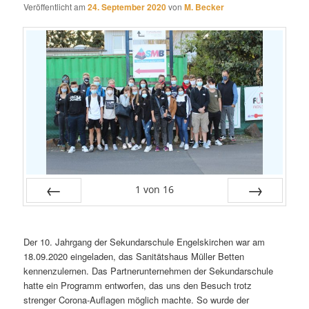
Veröffentlicht am
24. September 2020
von
M. Becker
1
von
16
Zurück
Vor
Der 10. Jahrgang der Sekundarschule Engelskirchen war am
18.09.2020 eingeladen, das Sanitätshaus Müller Betten
kennenzulernen. Das Partnerunternehmen der Sekundarschule
hatte ein Programm entworfen, das uns den Besuch trotz
strenger Corona-Auflagen möglich machte. So wurde der