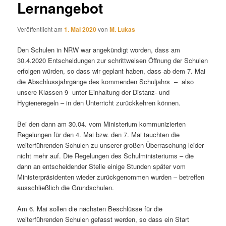
Lernangebot
Veröffentlicht am
1. Mai 2020
von
M. Lukas
Den Schulen in NRW war angekündigt worden, dass am
30.4.2020 Entscheidungen zur schrittweisen Öffnung der Schulen
erfolgen würden, so dass wir geplant haben, dass ab dem 7. Mai
die Abschlussjahrgänge des kommenden Schuljahrs – also
unsere Klassen 9 unter Einhaltung der Distanz- und
Hygieneregeln – in den Unterricht zurückkehren können.
Bei den dann am 30.04. vom Ministerium kommunizierten
Regelungen für den 4. Mai bzw. den 7. Mai tauchten die
weiterführenden Schulen zu unserer großen Überraschung leider
nicht mehr auf. Die Regelungen des Schulministeriums – die
dann an entscheidender Stelle einige Stunden später vom
Ministerpräsidenten wieder zurückgenommen wurden – betreffen
ausschließlich die Grundschulen.
Am 6. Mai sollen die nächsten Beschlüsse für die
weiterführenden Schulen gefasst werden, so dass ein Start