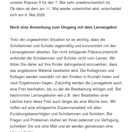
unserer Klassen 9 für den 7. Mai sehr unwahrscheinlich ist.
Ob dann ab dem am 11. Mai wieder unterrichtet wird, entscheidet
sich am 6. Mai 2020.
Noch eine Anmerkung zum Umgang mit dem Lernangebot
Trotz der ungewohnten Situation ist es wichtig, dass die
Schülerinnen und Schüler regelmäßig und konzentriert mit den
Lernangeboten arbeiten. Der nicht erfolgende Präsenzunterricht
entbindet die Schülerinnen und Schüler nicht vom Lernen. Wir
bitten Sie daher auf ihre Kinder dahingehend einzuwirken, dass
das angebotene Material bearbeitet wird. Die Kolleginnen und
Kollegen werden verstärkt mit den Kindern in Kontakt treten und
nach Ergebnissen fragen. Zukünftig werden die Lernagebote auch
eine Frist beinhalten, bis zu der die Bearbeitung erfolgen soll. Bei
bestimmten Lernangeboten wie z.B. dem Bearbeiten einer
Lektüre kann diese Frist auch länger als eine Woche sein. Wir
hoffen auf eine erfolgreiche Zusammenarbeit mit allen
Erziehungsberechtigten und Schülerinnen und Schülern. Bei
Fragen und Problemen stehen wir Ihnen jederzeit zur Verfügung,
schreiben Sie uns eine Mail und wir werden gemeinsam eine