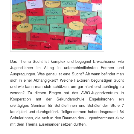
Das Thema Sucht ist komplex und begegnet Erwachsenen wie
Jugendlichen im Alltag in unterschiedlichsten Formen und
Ausprägungen. Was genau ist eine Sucht? Ab wann befindet man
sich in einer Abhängigkeit? Welche Faktoren begünstigen Sucht
und wie kann man sich schützen, um gar nicht erst abhängig zu
werden? Zu diesen Fragen hat das AWO-Jugendzentrum in
Kooperation mit der Sekundarschule Engelskirchen ein
dreitägiges Seminar für Schülerinnen und Schüler der Stufe 7
konzipiert und durchgeführt. Teilgenommen haben insgesamt 84
SchülerInnen, die sich in den Räumen des Jugendzentrums aktiv
mit dem Thema auseinander setzen durften.