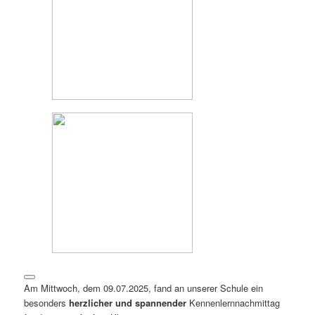
Am Mittwoch, dem 09.07.2025, fand an unserer Schule ein
besonders
herzlicher und spannender
Kennenlernnachmittag