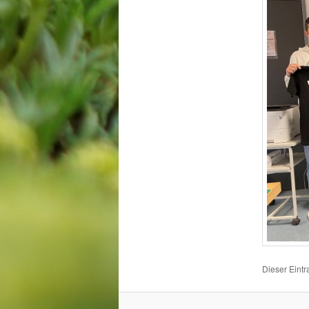
Dieser Eintr