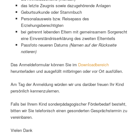
das letzte Zeugnis sowie dazugehörende Anlagen
Geburtsurkunde oder Stammbuch
Personalausweis bzw. Reisepass des
Erziehungsberechtigten
bei getrennt lebenden Eltern mit gemeinsamem Sorgerecht
eine Einverständniserklärung des zweiten Elternteils
Passfoto neueren Datums
(Namen auf der Rückseite
notieren)
Das Anmeldeformular können Sie im
Downloadbereich
herunterladen und ausgefüllt mitbringen oder vor Ort ausfüllen.
Am Tag der Anmeldung würden wir uns darüber freuen Ihr Kind
persönlich kennenzulernen.
Falls bei Ihrem Kind sonderpädagogischer Förderbedarf besteht,
bitten wir Sie telefonisch einen gesonderten Gesprächstermin zu
vereinbaren.
Vielen Dank