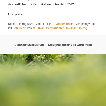
das restliche Schuljahr! Auf ein gutes Jahr 2017.
Los geht’s.
Dieser Eintrag wurde veröffentlicht in
Allgemein
und verschlagwortet
mit
Schulstart
von
M. Lukas
.
Permanenter Link zum Eintrag
.
Datenschutzerklärung
Stolz präsentiert von WordPress