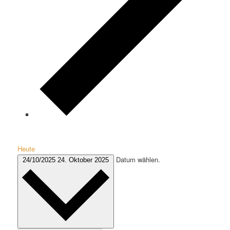
Heute
Datum wählen.
24/10/2025
24. Oktober 2025