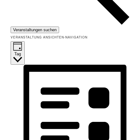
Veranstaltungen suchen
VERANSTALTUNG ANSICHTEN-NAVIGATION
Tag