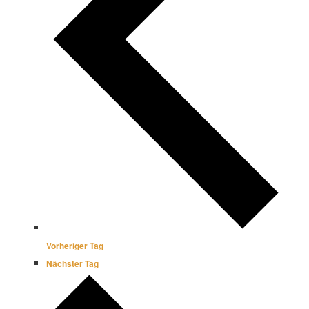
Vorheriger Tag
Nächster Tag