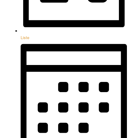
Liste