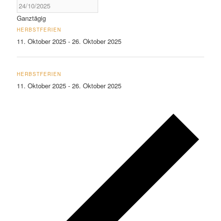
Ganztägig
HERBSTFERIEN
11. Oktober 2025
-
26. Oktober 2025
HERBSTFERIEN
11. Oktober 2025
-
26. Oktober 2025