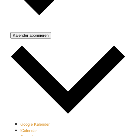
Kalender abonnieren
Google Kalender
iCalendar