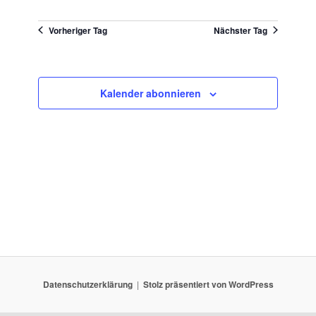
Vorheriger Tag
Nächster Tag
Kalender abonnieren
Datenschutzerklärung
Stolz präsentiert von WordPress