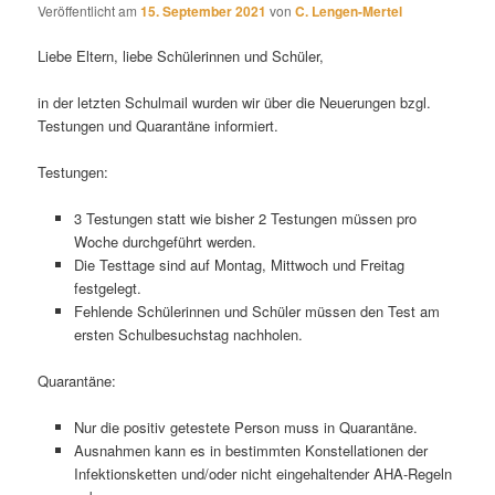
Veröffentlicht am
15. September 2021
von
C. Lengen-Mertel
Liebe Eltern, liebe Schülerinnen und Schüler,
in der letzten Schulmail wurden wir über die Neuerungen bzgl.
Testungen und Quarantäne informiert.
Testungen:
3 Testungen statt wie bisher 2 Testungen müssen pro
Woche durchgeführt werden.
Die Testtage sind auf Montag, Mittwoch und Freitag
festgelegt.
Fehlende Schülerinnen und Schüler müssen den Test am
ersten Schulbesuchstag nachholen.
Quarantäne:
Nur die positiv getestete Person muss in Quarantäne.
Ausnahmen kann es in bestimmten Konstellationen der
Infektionsketten und/oder nicht eingehaltender AHA-Regeln