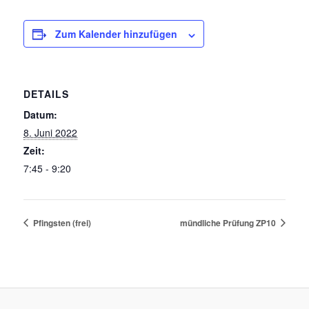
Zum Kalender hinzufügen
DETAILS
Datum:
8. Juni 2022
Zeit:
7:45 - 9:20
Pfingsten (frei)
mündliche Prüfung ZP10