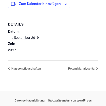
Zum Kalender hinzufügen
DETAILS
Datum:
11. September 2019
Zeit:
20:15
Klassenpflegschaften
Potentialanalyse 8a
Datenschutzerklärung
Stolz präsentiert von WordPress