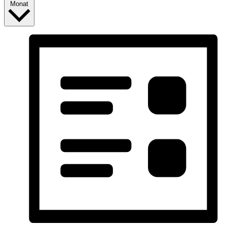
Monat