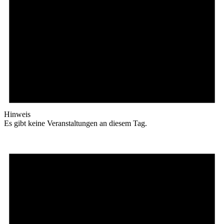
Hinweis
Es gibt keine Veranstaltungen an diesem Tag.