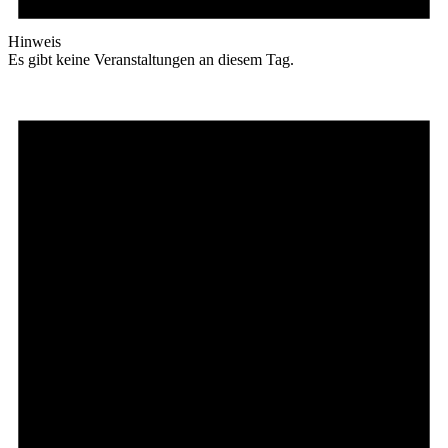
Hinweis
Es gibt keine Veranstaltungen an diesem Tag.