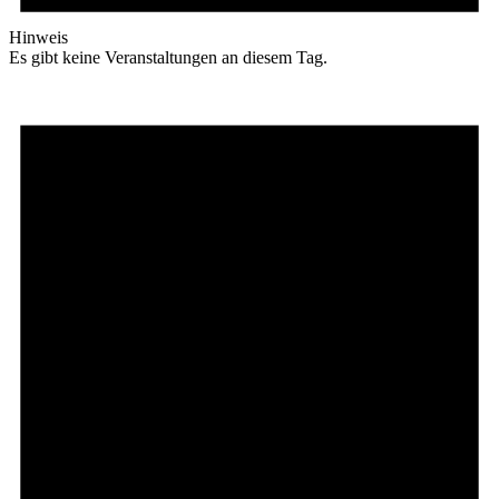
Hinweis
Es gibt keine Veranstaltungen an diesem Tag.