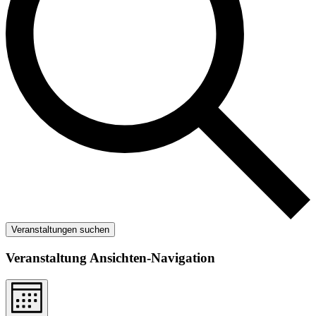
Veranstaltungen suchen
Veranstaltung Ansichten-Navigation