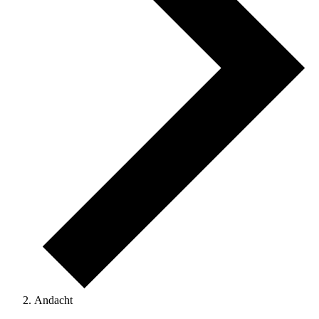
Andacht