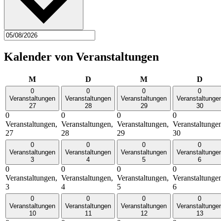
Kalender von Veranstaltungen
Montag
Dienstag
Mittwoch
Donn
M
D
M
D
0
0
0
0
Veranstaltungen
Veranstaltungen
Veranstaltungen
Veranstaltunge
27
28
29
30
0
0
0
0
Veranstaltungen,
Veranstaltungen,
Veranstaltungen,
Veranstaltunge
27
28
29
30
0
0
0
0
Veranstaltungen
Veranstaltungen
Veranstaltungen
Veranstaltunge
3
4
5
6
0
0
0
0
Veranstaltungen,
Veranstaltungen,
Veranstaltungen,
Veranstaltunge
3
4
5
6
0
0
0
0
Veranstaltungen
Veranstaltungen
Veranstaltungen
Veranstaltunge
10
11
12
13