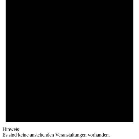
Hinweis
Es sind keine anstehenden Veranstaltungen vorhanden.