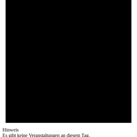
Hinweis
Es gibt keine Veranstaltungen an diesem Tag.