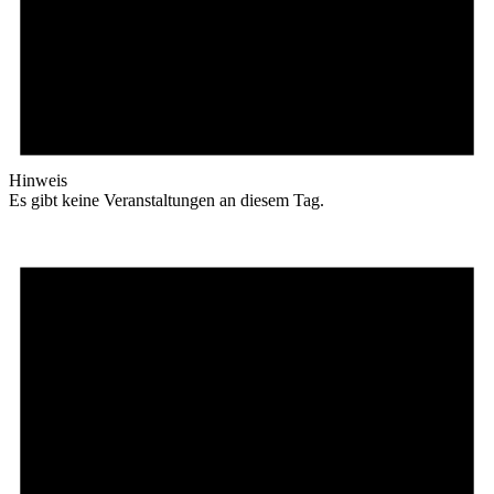
Hinweis
Es gibt keine Veranstaltungen an diesem Tag.