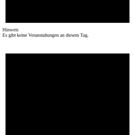
Hinweis
Es gibt keine Veranstaltungen an diesem Tag.