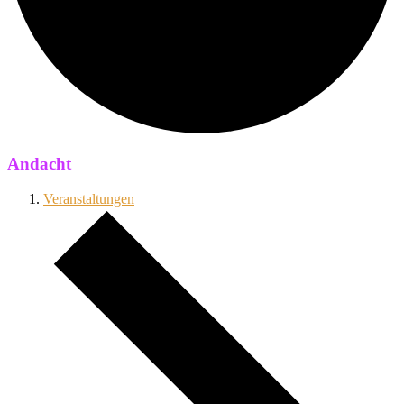
Andacht
Veranstaltungen