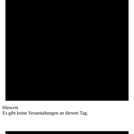
Hinweis
Es gibt keine Veranstaltungen an diesem Tag.