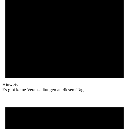
Hinweis
Es gibt keine Veranstaltungen an diesem Tag.