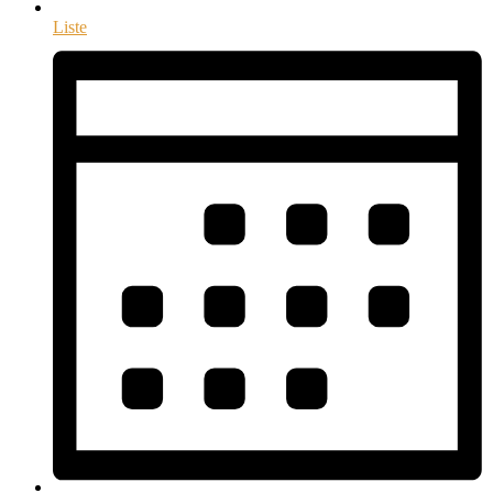
Liste