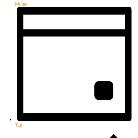
Monat
Tag