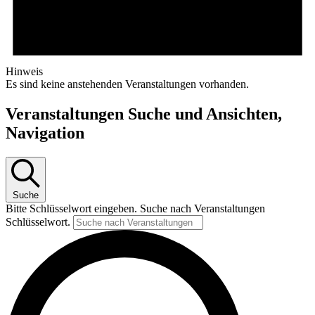
Hinweis
Es sind keine anstehenden Veranstaltungen vorhanden.
Veranstaltungen Suche und Ansichten,
Navigation
Suche
Bitte Schlüsselwort eingeben. Suche nach Veranstaltungen
Schlüsselwort.