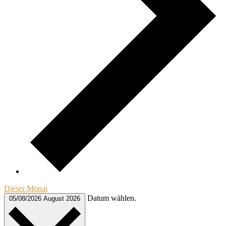
Dieser Monat
Datum wählen.
05/08/2026
August 2026