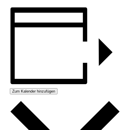
Zum Kalender hinzufügen