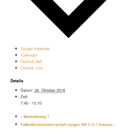
Google Kalender
iCalendar
Outlook 365
Outlook Live
Details
Datum:
26. Oktober 2016
Zeit:
7:45 - 13:10
«
Methodentag 1
Fußballkreismeisterschaft Jungen WK 3 (5-7 Klasse)
»