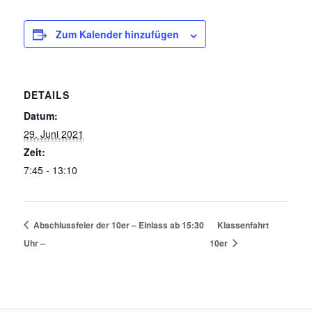
Zum Kalender hinzufügen
DETAILS
Datum:
29. Juni 2021
Zeit:
7:45 - 13:10
Abschlussfeier der 10er – Einlass ab 15:30
Klassenfahrt
Uhr –
10er