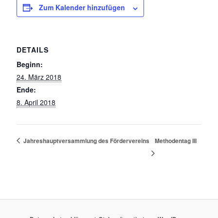
Zum Kalender hinzufügen
DETAILS
Beginn:
24. März 2018
Ende:
8. April 2018
Jahreshauptversammlung des Fördervereins
Methodentag III