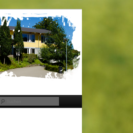
Suchen