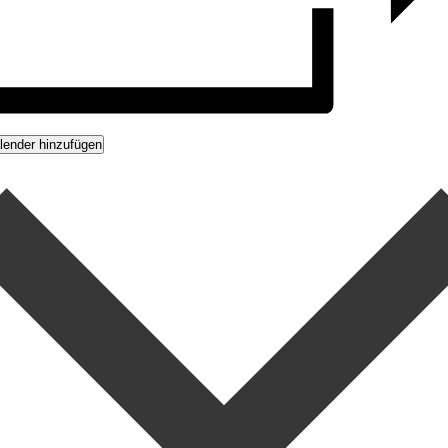
ender hinzufügen