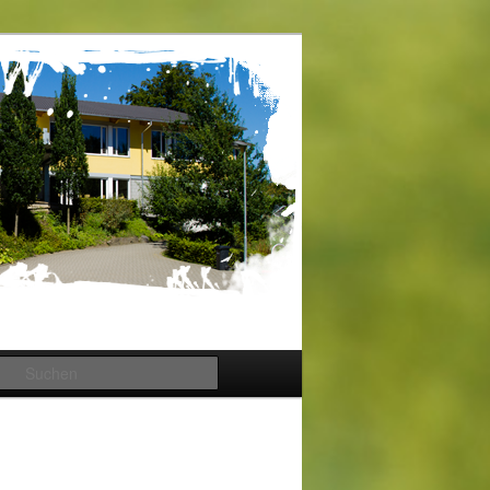
Suchen