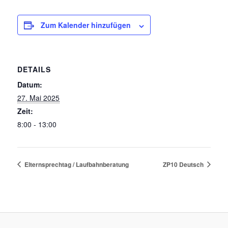
Zum Kalender hinzufügen
DETAILS
Datum:
27. Mai 2025
Zeit:
8:00 - 13:00
Elternsprechtag / Laufbahnberatung
ZP10 Deutsch