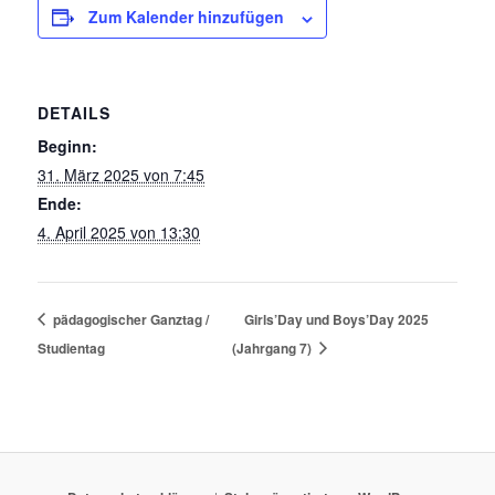
Zum Kalender hinzufügen
DETAILS
Beginn:
31. März 2025 von 7:45
Ende:
4. April 2025 von 13:30
pädagogischer Ganztag /
Girls’Day und Boys’Day 2025
Studientag
(Jahrgang 7)