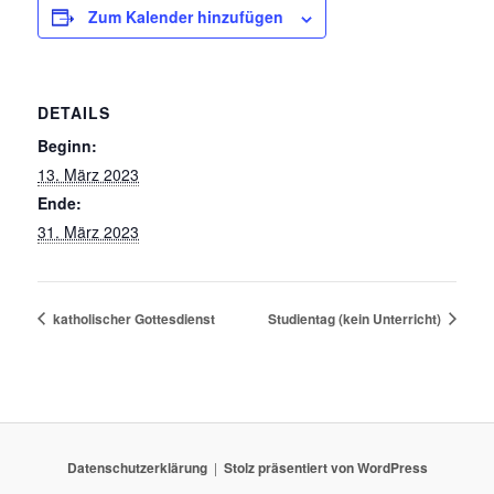
Zum Kalender hinzufügen
DETAILS
Beginn:
13. März 2023
Ende:
31. März 2023
katholischer Gottesdienst
Studientag (kein Unterricht)
Datenschutzerklärung
Stolz präsentiert von WordPress