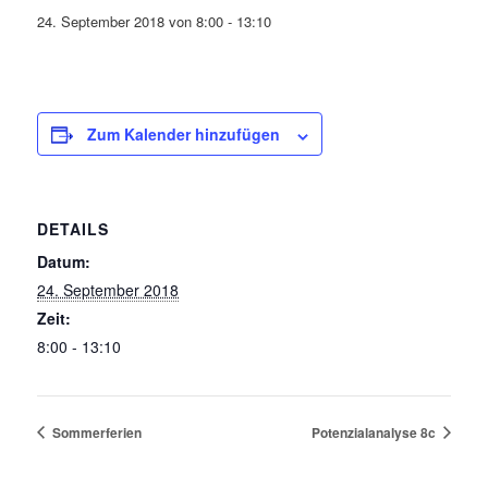
24. September 2018 von 8:00
-
13:10
Zum Kalender hinzufügen
DETAILS
Datum:
24. September 2018
Zeit:
8:00 - 13:10
Sommerferien
Potenzialanalyse 8c