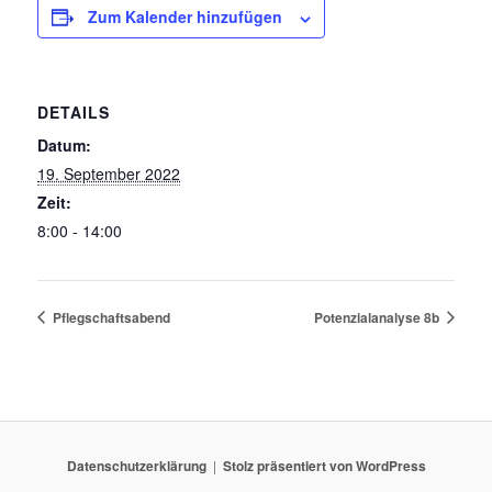
Zum Kalender hinzufügen
DETAILS
Datum:
19. September 2022
Zeit:
8:00 - 14:00
Pflegschaftsabend
Potenzialanalyse 8b
Datenschutzerklärung
Stolz präsentiert von WordPress