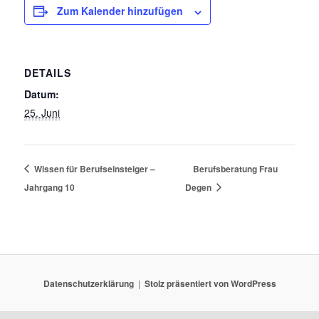
Zum Kalender hinzufügen
DETAILS
Datum:
25. Juni
Wissen für Berufseinsteiger –
Berufsberatung Frau
Jahrgang 10
Degen
Datenschutzerklärung
Stolz präsentiert von WordPress