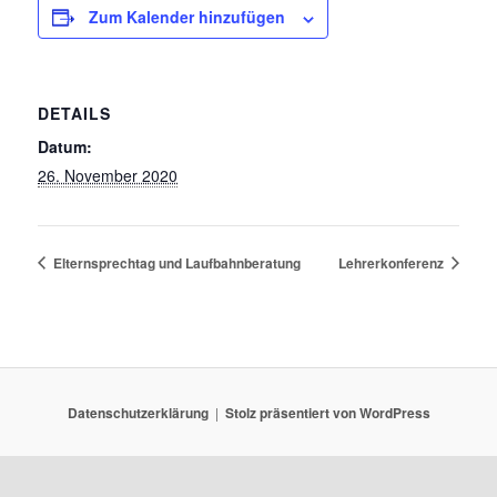
Zum Kalender hinzufügen
DETAILS
Datum:
26. November 2020
Elternsprechtag und Laufbahnberatung
Lehrerkonferenz
Datenschutzerklärung
Stolz präsentiert von WordPress