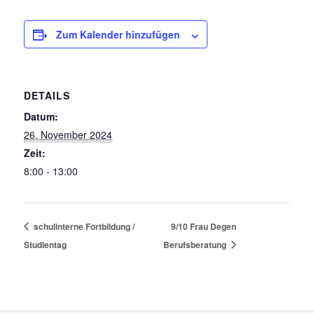
Zum Kalender hinzufügen
DETAILS
Datum:
26. November 2024
Zeit:
8:00 - 13:00
schulinterne Fortbildung /
9/10 Frau Degen
Studientag
Berufsberatung