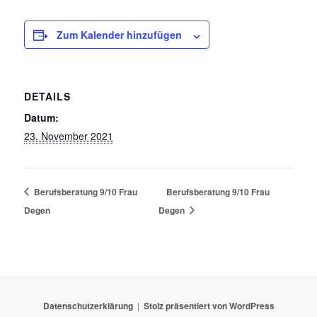
Zum Kalender hinzufügen
DETAILS
Datum:
23. November 2021
Berufsberatung 9/10 Frau
Berufsberatung 9/10 Frau
Degen
Degen
Datenschutzerklärung
Stolz präsentiert von WordPress