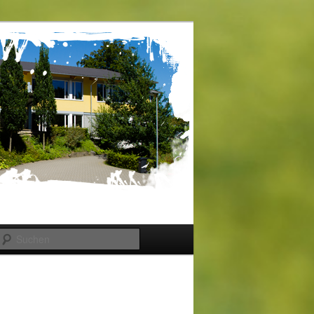
Suchen