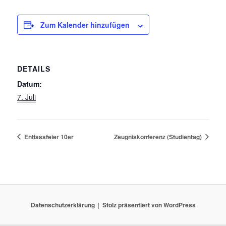
Zum Kalender hinzufügen
DETAILS
Datum:
7. Juli
Entlassfeier 10er
Zeugniskonferenz (Studientag)
Datenschutzerklärung
Stolz präsentiert von WordPress