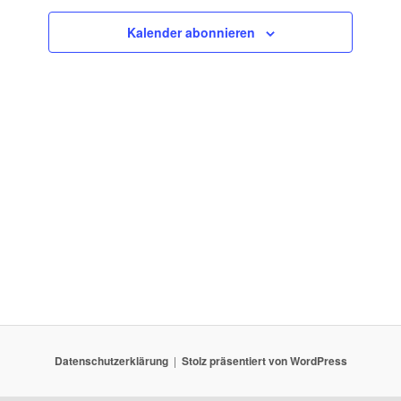
Kalender abonnieren
Datenschutzerklärung
Stolz präsentiert von WordPress